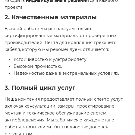
находить
индивидуальные решения
для каждого
проекта.
2. Качественные материалы
В своей работе мы используем только
сертифицированные материалы от проверенных
производителей. Лента для крепления греющего
кабеля, которую мы рекомендуем, отличается:
Устойчивостью к ультрафиолету.
Высокой прочностью.
Надежностью даже в экстремальных условиях.
3. Полный цикл услуг
Наша компания предоставляет полный спектр услуг,
включая консультации, замеры, проектирование,
монтаж и техническое обслуживание систем
антиобледенения. Мы заботимся о каждом этапе
работы, чтобы клиент был полностью доволен
результатом.