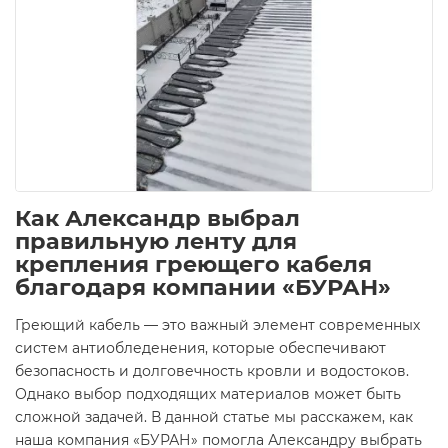
Как Александр выбрал
правильную ленту для
крепления греющего кабеля
благодаря компании «БУРАН»
Греющий кабель — это важный элемент современных
систем антиобледенения, которые обеспечивают
безопасность и долговечность кровли и водостоков.
Однако выбор подходящих материалов может быть
сложной задачей. В данной статье мы расскажем, как
наша компания «БУРАН» помогла Александру выбрать