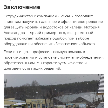
Заключение
Сотрудничество с компанией «БУРАН» позволяет
клиентам получить надежное и эффективное решение
для защиты кровли и водостоков от наледи. История
Александра — яркий пример того, как грамотный
подход помогает избежать ошибок при выборе
оборудования и обеспечить безопасность объекта.
Если вы ищете профессиональную помощь в
проектировании и установке систем антиобледенения,
обратитесь к нам. Мы гарантируем качество и
долговечность наших решений.