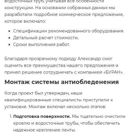
водосточных труб, учитывая все особенности
конструкции. На основании собранных данных мы
разработали подробное коммерческое предложение,
которое включало:
Спецификации рекомендованного оборудования.
Детальный расчет стоимости.
Сроки выполнения работ.
Благодаря прозрачному подходу Александр смог
оценить все преимущества нашего предложения и
принял решение сотрудничать с компанией «БУРАН».
Монтаж системы антиобледенения
Когда проект был утвержден, наши
квалифицированные специалисты приступили к
установке. Монтаж включал несколько этапов:
Подготовка поверхности.
Мы тщательно очистили
кровлю и водосточные трубы, чтобы обеспечить
надежное крепление ленты.