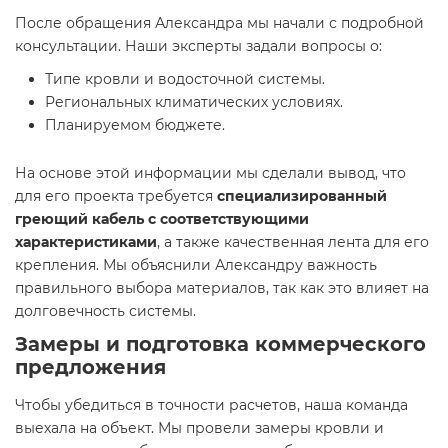
После обращения Александра мы начали с подробной
консультации. Наши эксперты задали вопросы о:
Типе кровли и водосточной системы.
Региональных климатических условиях.
Планируемом бюджете.
На основе этой информации мы сделали вывод, что
для его проекта требуется
специализированный
греющий кабель с соответствующими
характеристиками
, а также качественная лента для его
крепления. Мы объяснили Александру важность
правильного выбора материалов, так как это влияет на
долговечность системы.
Замеры и подготовка коммерческого
предложения
Чтобы убедиться в точности расчетов, наша команда
выехала на объект. Мы провели замеры кровли и