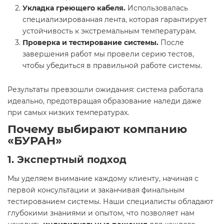
Укладка греющего кабеля.
Использовалась
специализированная лента, которая гарантирует
устойчивость к экстремальным температурам.
Проверка и тестирование системы.
После
завершения работ мы провели серию тестов,
чтобы убедиться в правильной работе системы.
Результаты превзошли ожидания: система работала
идеально, предотвращая образование наледи даже
при самых низких температурах.
Почему выбирают компанию
«БУРАН»
1. Экспертный подход
Мы уделяем внимание каждому клиенту, начиная с
первой консультации и заканчивая финальным
тестированием системы. Наши специалисты обладают
глубокими знаниями и опытом, что позволяет нам