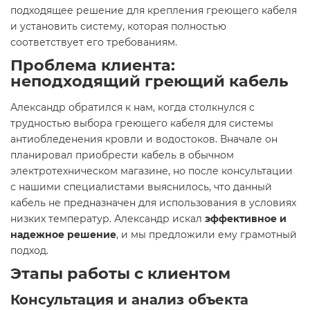
подходящее решение для крепления греющего кабеля
и установить систему, которая полностью
соответствует его требованиям.
Проблема клиента:
неподходящий греющий кабель
Александр обратился к нам, когда столкнулся с
трудностью выбора греющего кабеля для системы
антиобледенения кровли и водостоков. Вначале он
планировал приобрести кабель в обычном
электротехническом магазине, но после консультации
с нашими специалистами выяснилось, что данный
кабель не предназначен для использования в условиях
низких температур. Александр искал
эффективное и
надежное решение
, и мы предложили ему грамотный
подход.
Этапы работы с клиентом
Консультация и анализ объекта