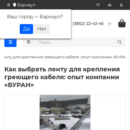
Барнаул
Ваш город —
Барнаул
?
+7 (3852) 22-42-45
 ленту для крепления греющего кабеля: опыт компании «БУРАН»
Как выбрать ленту для крепления
греющего кабеля: опыт компании
«БУРАН»