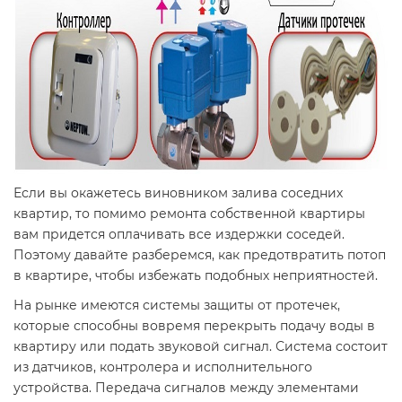
Если вы окажетесь виновником залива соседних
квартир, то помимо ремонта собственной квартиры
вам придется оплачивать все издержки соседей.
Поэтому давайте разберемся, как предотвратить потоп
в квартире, чтобы избежать подобных неприятностей.
На рынке имеются системы защиты от протечек,
которые способны вовремя перекрыть подачу воды в
квартиру или подать звуковой сигнал. Система состоит
из датчиков, контролера и исполнительного
устройства. Передача сигналов между элементами