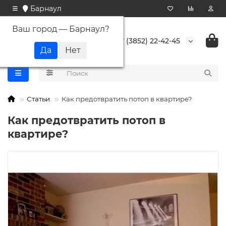
Барнаул
Ваш город —
Барнаул
?
+7 (3852) 22-42-45
Статьи
Как предотвратить потоп в квартире?
Как предотвратить потоп в
квартире?