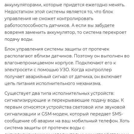
аккумуляторами, которые придется ежегодно менять.
Недостатком этой системы является то, что блок
управления не сможет контролировать
работоспособность датчиков. А если вы забудете
вовремя заменить аккумулятор, то система перекроет
подачу воды.
Блок управления системы защиты от протечек
располагают вблизи датчиков. Поэтому он выполнен во
влагонепроницаемом корпусе. Подключают его к
электросети с помощью УЗО. Когда контроллер
получает аварийный сигнал от датчика, он включает
цепь питания исполнительного механизма.
Существует два типа исполнительных устройств:
сигнализирующие и перекрывающие подачу воды. К
первым относятся устройства световой или звуковой
сигнализации и GSM-модем, который передает SMS-
сообщение об аварии на ваш мобильный телефон. Хоть
система защиты от протечек воды с