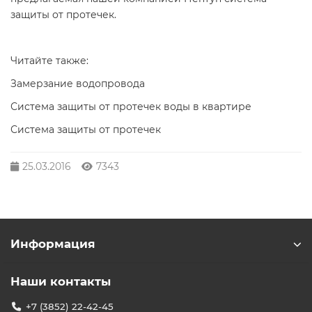
защиты от протечек.
Читайте также:
Замерзание водопровода
Система защиты от протечек воды в квартире
Система защиты от протечек
25.03.2016
7343
Информация
Наши контакты
+7 (3852) 22-42-45