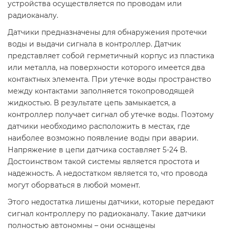
устройства осуществляется по проводам или
радиоканалу.
Датчики предназначены для обнаружения протечки
воды и выдачи сигнала в контроллер. Датчик
представляет собой герметичный корпус из пластика
или металла, на поверхности которого имеется два
контактных элемента. При утечке воды пространство
между контактами заполняется токопроводящей
жидкостью. В результате цепь замыкается, а
контроллер получает сигнал об утечке воды. Поэтому
датчики необходимо расположить в местах, где
наиболее возможно появление воды при аварии.
Напряжение в цепи датчика составляет 5-24 B.
Достоинством такой системы является простота и
надежность. А недостатком является то, что провода
могут оборваться в любой момент.
Этого недостатка лишены датчики, которые передают
сигнал контроллеру по радиоканалу. Такие датчики
полностью автономны – они оснащены