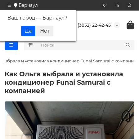
Барнаул
Ваш город —
Барнаул
?
+7 (3852) 22-42-45
а выбрала и установила кондиционер Funai Samurai с компанией
Как Ольга выбрала и установила
кондиционер Funai Samurai с
компанией