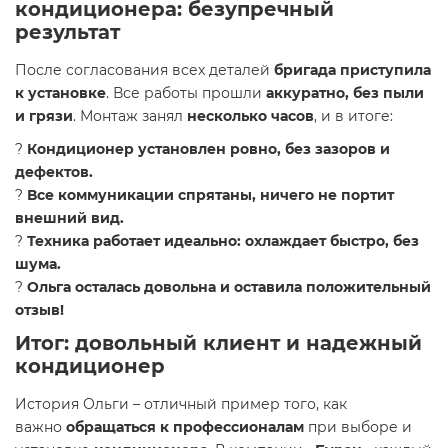
кондиционера: безупречный
результат
После согласования всех деталей
бригада приступила
к установке
. Все работы прошли
аккуратно, без пыли
и грязи
. Монтаж занял
несколько часов
, и в итоге:
?
Кондиционер установлен ровно, без зазоров и
дефектов.
?
Все коммуникации спрятаны, ничего не портит
внешний вид.
?
Техника работает идеально: охлаждает быстро, без
шума.
?
Ольга осталась довольна и оставила положительный
отзыв!
Итог: довольный клиент и надежный
кондиционер
История Ольги – отличный пример того, как
важно
обращаться к профессионалам
при выборе и