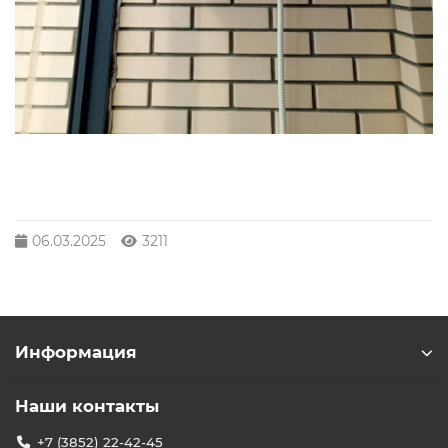
06.03.2025
3211
Информация
Наши контакты
+7 (3852) 22-42-45