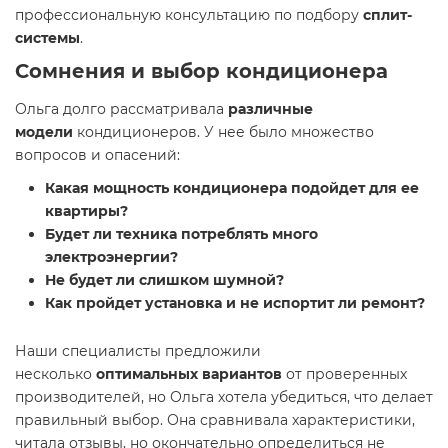
профессиональную консультацию по подбору
сплит-
системы
.
Сомнения и выбор кондиционера
Ольга долго рассматривала
различные
модели
кондиционеров. У нее было множество
вопросов и опасений:
Какая мощность кондиционера подойдет для ее
квартиры?
Будет ли техника потреблять много
электроэнергии?
Не будет ли слишком шумной?
Как пройдет установка и не испортит ли ремонт?
Наши специалисты предложили
несколько
оптимальных вариантов
от проверенных
производителей, но Ольга хотела убедиться, что делает
правильный выбор. Она сравнивала характеристики,
читала отзывы, но окончательно определиться не