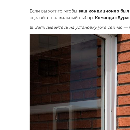
Если вы хотите, чтобы
ваш кондиционер был 
сделайте правильный выбор.
Команда «Буран
📅
Записывайтесь на установку уже сейчас — п