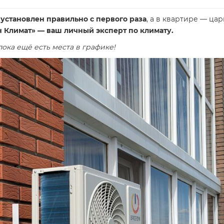
установлен правильно с первого раза
, а в квартире — цар
 Климат» — ваш личный эксперт по климату.
ока ещё есть места в графике!