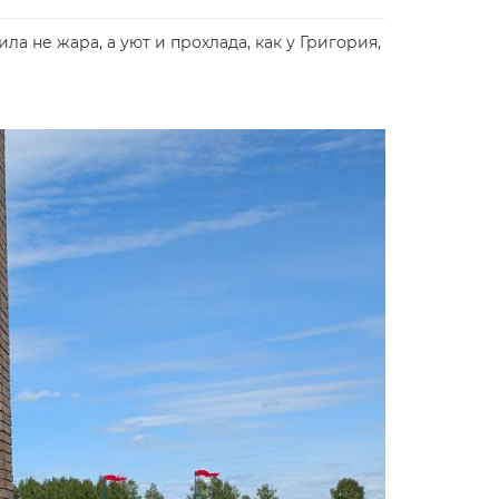
ила не жара, а уют и прохлада, как у Григория,