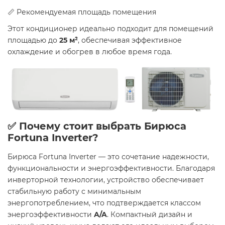
📏 Рекомендуемая площадь помещения
Этот кондиционер идеально подходит для помещений
площадью до
25 м²
, обеспечивая эффективное
охлаждение и обогрев в любое время года.
✅ Почему стоит выбрать Бирюса
Fortuna Inverter?
Бирюса Fortuna Inverter — это сочетание надежности,
функциональности и энергоэффективности. Благодаря
инверторной технологии, устройство обеспечивает
стабильную работу с минимальным
энергопотреблением, что подтверждается классом
энергоэффективности
A/A
. Компактный дизайн и