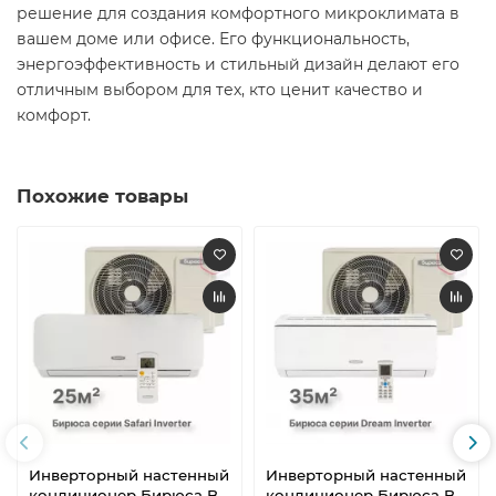
решение для создания комфортного микроклимата в
вашем доме или офисе. Его функциональность,
энергоэффективность и стильный дизайн делают его
отличным выбором для тех, кто ценит качество и
комфорт.
Похожие товары
Инверторный настенный
Инверторный настенный
кондиционер Бирюса B-
кондиционер Бирюса B-