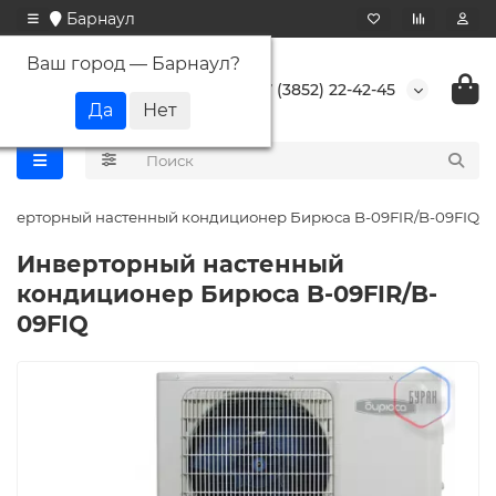
Барнаул
Ваш город —
Барнаул
?
+7 (3852) 22-42-45
нверторный настенный кондиционер Бирюса B-09FIR/B-09FIQ
Инверторный настенный
кондиционер Бирюса B-09FIR/B-
09FIQ