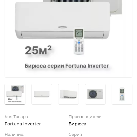
Код Товара
Производитель
Fortuna Inverter
Бирюса
Наличие:
Серия