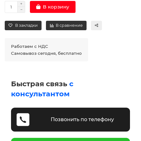
В корзину
В закладки
В сравнение
Работаем с НДС
Самовывоз сегодня, бесплатно
Быстрая связь
с
консультантом
Позвонить по телефону