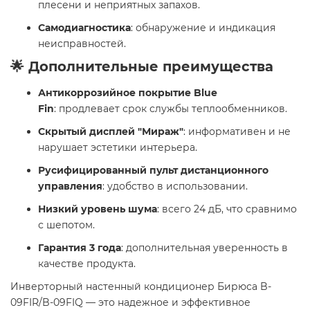
плесени и неприятных запахов.
Самодиагностика
: обнаружение и индикация
неисправностей.
🌟 Дополнительные преимущества
Антикоррозийное покрытие Blue
Fin
: продлевает срок службы теплообменников.
Скрытый дисплей "Мираж"
: информативен и не
нарушает эстетики интерьера.
Русифицированный пульт дистанционного
управления
: удобство в использовании.
Низкий уровень шума
: всего 24 дБ, что сравнимо
с шепотом.
Гарантия 3 года
: дополнительная уверенность в
качестве продукта.
Инверторный настенный кондиционер Бирюса B-
09FIR/B-09FIQ — это надежное и эффективное