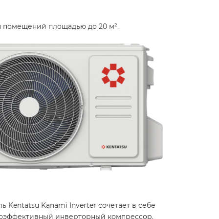
 помещений площадью до 20 м². ​
Kentatsu Kanami Inverter сочетает в себе
гоэффективный инверторный компрессор. ​