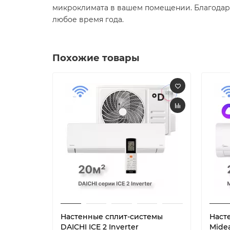
микроклимата в вашем помещении. Благодаря
любое время года.
Похожие товары
Настенные сплит-системы
Наст
DAICHI ICE 2 Inverter
Midea