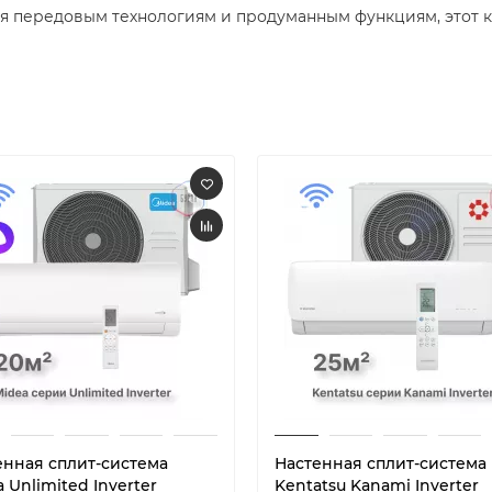
 передовым технологиям и продуманным функциям, этот к
енная сплит-система
Настенная сплит-система
 Unlimited Inverter
Kentatsu Kanami Inverter