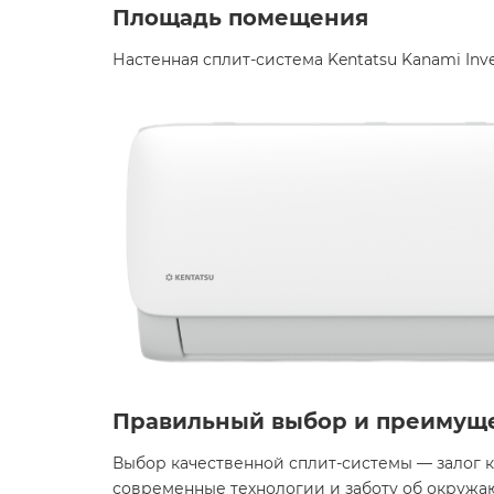
Площадь помещения
Настенная сплит-система Kentatsu Kanami In
Правильный выбор и преимущ
Выбор качественной сплит-системы — залог к
современные технологии и заботу об окружаю