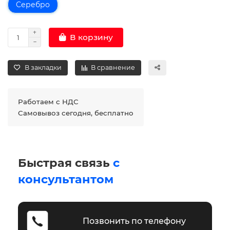
Серебро
В корзину
В закладки
В сравнение
Работаем с НДС
Самовывоз сегодня, бесплатно
Быстрая связь
с
консультантом
Позвонить по телефону