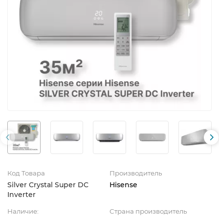
Код Товара
Производитель
Silver Crystal Super DC
Hisense
Inverter
Наличие:
Страна производитель