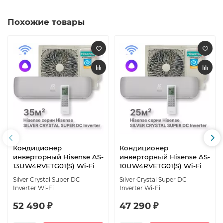
Похожие товары
Кондиционер
Кондиционер
инверторный Hisense AS-
инверторный Hisense AS-
13UW4RVETG01(S) Wi-Fi
10UW4RVETG01(S) Wi-Fi
Silver Crystal Super DC
Silver Crystal Super DC
Inverter Wi-Fi
Inverter Wi-Fi
52 490 ₽
47 290 ₽