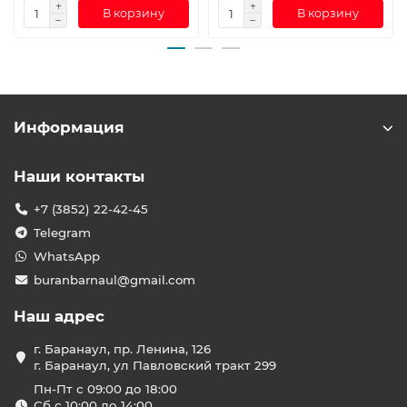
В корзину
В корзину
Информация
Наши контакты
+7 (3852) 22-42-45
Telegram
WhatsApp
buranbarnaul@gmail.com
Наш адрес
г. Баранаул, пр. Ленина, 126
г. Баранаул, ул Павловский тракт 299
Пн-Пт с 09:00 до 18:00
Сб с 10:00 до 14:00