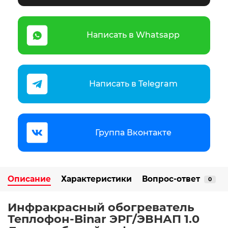
Написать в Whatsapp
Написать в Telegram
Группа Вконтакте
Описание
Характеристики
Вопрос-ответ
0
Инфракрасный обогреватель
Теплофон-Binar ЭРГ/ЭВНАП 1.0