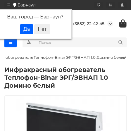
Барнаул
Ваш город —
Барнаул
?
+7 (3852) 22-42-45
й обогреватель Теплофон-Binar ЭРГ/ЭВНАП 1.0 Домино белый
Инфракрасный обогреватель
Теплофон-Binar ЭРГ/ЭВНАП 1.0
Домино белый