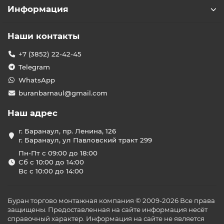
Информация
Наши контакты
+7 (3852) 22-42-45
Telegram
WhatsApp
buranbarnaul@gmail.com
Наш адрес
г. Баранаул, пр. Ленина, 126
г. Баранаул, ул Павловский тракт 299
Пн-Пт с 09:00 до 18:00
Сб с 10:00 до 14:00
Вс с 10:00 до 14:00
Буран торгово монтажная компания © 2009-2026 Все права
защищены. Предоставленная на сайте информация несёт
справочный характер. Информация на сайте не является