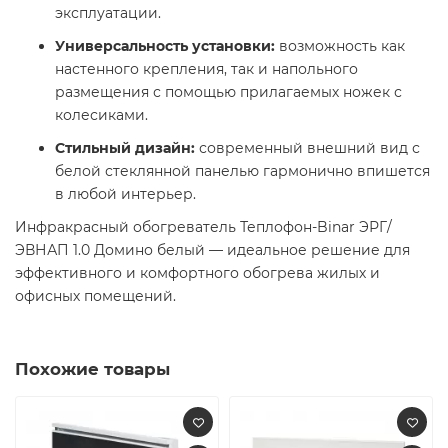
эксплуатации.​
Универсальность установки:
возможность как
настенного крепления, так и напольного
размещения с помощью прилагаемых ножек с
колесиками.​
Стильный дизайн:
современный внешний вид с
белой стеклянной панелью гармонично впишется
в любой интерьер.​
Инфракрасный обогреватель Теплофон-Binar ЭРГ/
ЭВНАП 1.0 Домино белый — идеальное решение для
эффективного и комфортного обогрева жилых и
офисных помещений.
Похожие товары