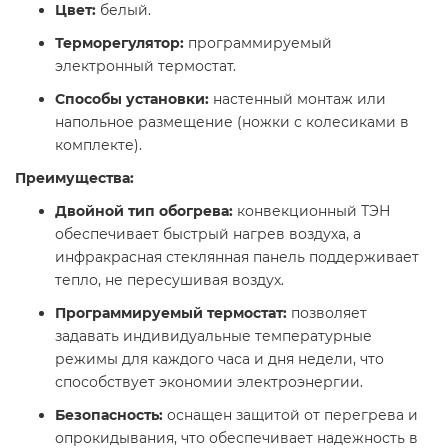
Цвет:
белый.​
Терморегулятор:
программируемый
электронный термостат.​
Способы установки:
настенный монтаж или
напольное размещение (ножки с колесиками в
комплекте).​
Преимущества:
Двойной тип обогрева:
конвекционный ТЭН
обеспечивает быстрый нагрев воздуха, а
инфракрасная стеклянная панель поддерживает
тепло, не пересушивая воздух.
Программируемый термостат:
позволяет
задавать индивидуальные температурные
режимы для каждого часа и дня недели, что
способствует экономии электроэнергии.​
Безопасность:
оснащен защитой от перегрева и
опрокидывания, что обеспечивает надежность в