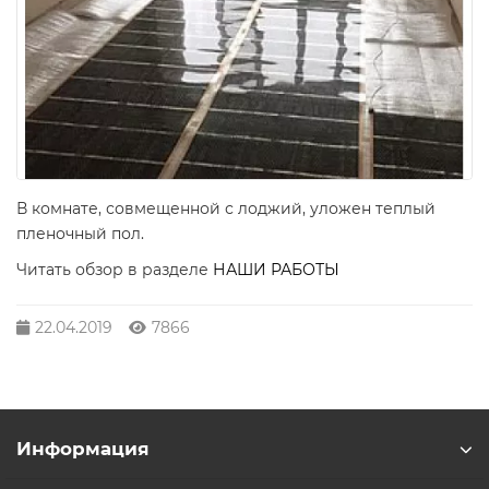
В комнате, совмещенной с лоджий, уложен теплый
пленочный пол.
Читать обзор в разделе
НАШИ РАБОТЫ
22.04.2019
7866
Информация