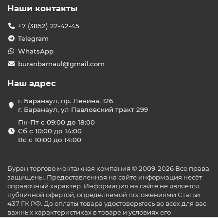
Наши контакты
+7 (3852) 22-42-45
Telegram
WhatsApp
buranbarnaul@gmail.com
Наш адрес
г. Баранаул, пр. Ленина, 126
г. Баранаул, ул Павловский тракт 299
Пн-Пт с 09:00 до 18:00
Сб с 10:00 до 14:00
Вс с 10:00 до 14:00
Буран торгово монтажная компания © 2009-2026 Все права
защищены. Предоставленная на сайте информация несёт
справочный характер. Информация на сайте не является
публичной офертой, определяемой положениями Статьи
437 ГК РФ. До оплаты товара удостоверьтесь во всех для вас
важных характеристиках в товаре и условиях его