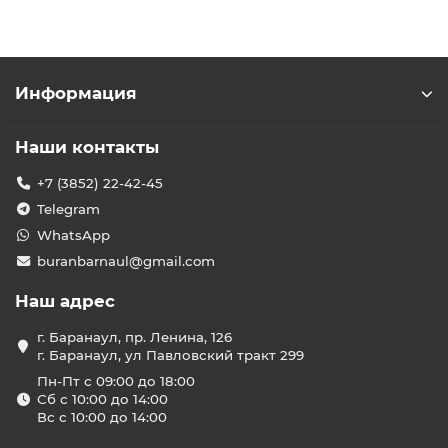
Информация
Наши контакты
+7 (3852) 22-42-45
Telegram
WhatsApp
buranbarnaul@gmail.com
Наш адрес
г. Баранаул, пр. Ленина, 126
г. Баранаул, ул Павловский тракт 299
Пн-Пт с 09:00 до 18:00
Сб с 10:00 до 14:00
Вс с 10:00 до 14:00