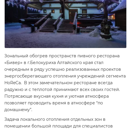
Зональный обогрев пространств пивного ресторана
«Бивер» в г.Белокуриха Алтайского края стал
очередным в ряду успешно реализованных проектов
энергосберегающего отопления учреждений сегмента
HoReCa. В этом замечательном ресторане всегда
радужно и с теплотой принимают всех своих гостей.
Потрясающе вкусная кухня и уютная атмосфера
позволяет проводить время в атмосфере “по
домашнему”.
Задача локального отопления отдельных зон в
помещении большой площади для специалистов