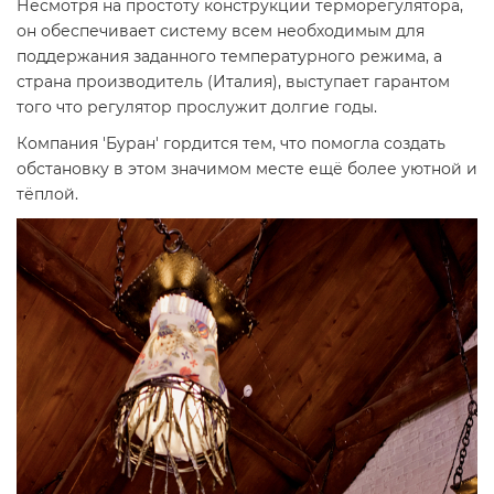
Несмотря на простоту конструкции терморегулятора,
он обеспечивает систему всем необходимым для
поддержания заданного температурного режима, а
страна производитель (Италия), выступает гарантом
того что регулятор прослужит долгие годы.
Компания 'Буран' гордится тем, что помогла создать
обстановку в этом значимом месте ещё более уютной и
тёплой.