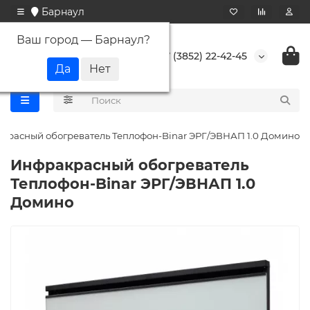
Барнаул
Ваш город —
Барнаул
?
+7 (3852) 22-42-45
красный обогреватель Теплофон-Binar ЭРГ/ЭВНАП 1.0 Домино
Инфракрасный обогреватель
Теплофон-Binar ЭРГ/ЭВНАП 1.0
Домино