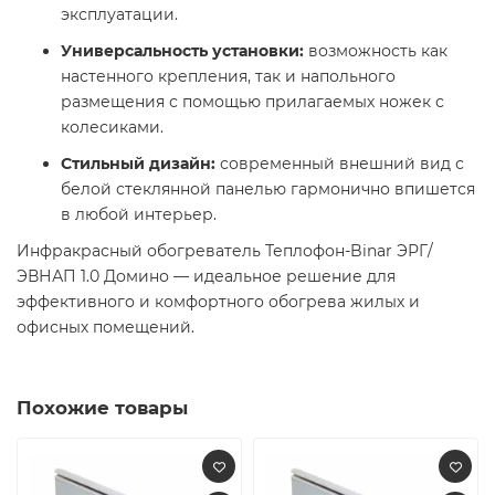
эксплуатации.​
Универсальность установки:
возможность как
настенного крепления, так и напольного
размещения с помощью прилагаемых ножек с
колесиками.​
Стильный дизайн:
современный внешний вид с
белой стеклянной панелью гармонично впишется
в любой интерьер.​
Инфракрасный обогреватель Теплофон-Binar ЭРГ/
ЭВНАП 1.0 Домино — идеальное решение для
эффективного и комфортного обогрева жилых и
офисных помещений.
Похожие товары