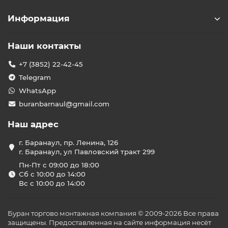
Информация
Наши контакты
+7 (3852) 22-42-45
Telegram
WhatsApp
buranbarnaul@gmail.com
Наш адрес
г. Баранаул, пр. Ленина, 126
г. Баранаул, ул Павловский тракт 299
Пн-Пт с 09:00 до 18:00
Сб с 10:00 до 14:00
Вс с 10:00 до 14:00
Буран торгово монтажная компания © 2009-2026 Все права
защищены. Предоставленная на сайте информация несёт