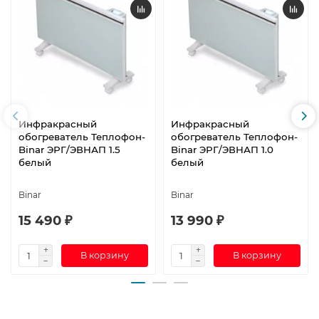
Инфракрасный
Инфракрасный
обогреватель Теплофон-
обогреватель Теплофон-
Binar ЭРГ/ЭВНАП 1.5
Binar ЭРГ/ЭВНАП 1.0
белый
белый
Binar
Binar
15 490 ₽
13 990 ₽
В корзину
В корзину