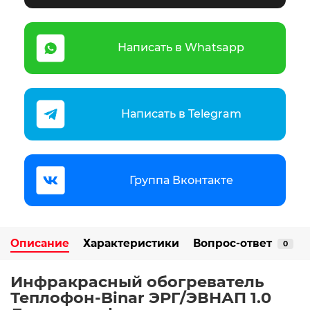
Написать в Whatsapp
Написать в Telegram
Группа Вконтакте
Описание
Характеристики
Вопрос-ответ
0
Инфракрасный обогреватель
Теплофон-Binar ЭРГ/ЭВНАП 1.0