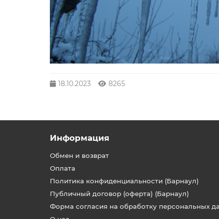
18.10.2023
8265
Информация
Обмен и возврат
Оплата
Политика конфиденциальности (Барнаул)
Публичный договор (оферта) (Барнаул)
Форма согласия на обработку персональных д