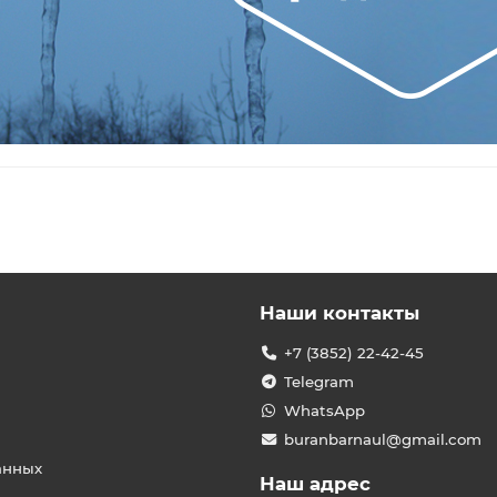
Наши контакты
+7 (3852) 22-42-45
Telegram
WhatsApp
buranbarnaul@gmail.com
анных
Наш адрес