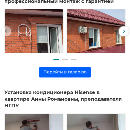
профессиональный монтаж с гарантией
Перейти в галерею
Установка кондиционера Hisense в
квартире Анны Романовны, преподавателя
НГПУ