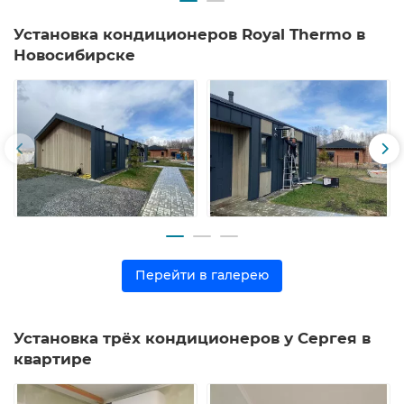
Установка кондиционеров Royal Thermo в
Новосибирске
Перейти в галерею
Установка трёх кондиционеров у Сергея в
квартире