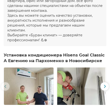
квартира, офис или загородный дом. Все фото
сделаны нашими специалистами на объектах после
завершения монтажа.
Здесь вы можете оценить качество установки,
аккуратность исполнения и разнообразие
решений, которые мы предлагаем нашим
клиентам.
Выбирайте «Буран климат» — доверяйте
профессионалам! 💪❄️
Установка кондиционера Hisens Goal Classic
A Евгению на Пархоменко в Новосибирске