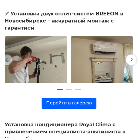
✅ Установка двух сплит-систем BREEON в
Новосибирске – аккуратный монтаж с
гарантией
Перейти в галерею
Установка кондиционера Royal Clima с
привлечением специалиста-альпиниста в