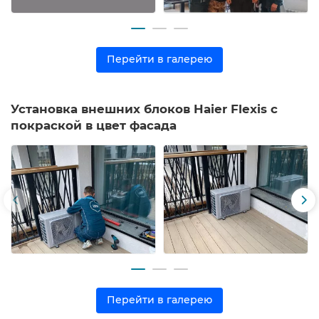
Перейти в галерею
Установка внешних блоков Haier Flexis с
покраской в цвет фасада
Перейти в галерею