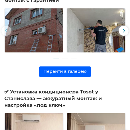
монтаж с гарантией
Перейти в галерею
✅ Установка кондиционера Tosot у
Станислава — аккуратный монтаж и
настройка «под ключ»