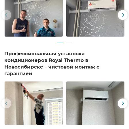
Профессиональная установка
кондиционеров Royal Thermo в
Новосибирске – чистовой монтаж с
гарантией