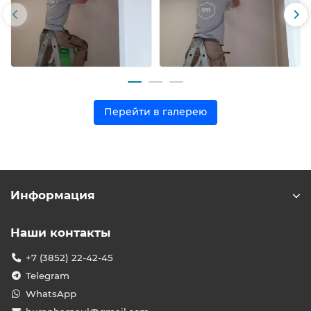
Перейти в галерею
Информация
Наши контакты
+7 (3852) 22-42-45
Telegram
WhatsApp