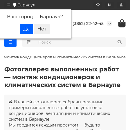
Барнаул
Ваш город —
Барнаул
?
+7 (3852) 22-42-45
— монтаж кондиционеров и климатических систем в Барнауле
Фотогалерея выполненных работ
— монтаж кондиционеров и
климатических систем в Барнауле
📸 В нашей фотогалерее собраны реальные
примеры выполненных работ по установке
кондиционеров, вентиляции и климатических
систем в Барнауле.
Мы гордимся каждым проектом — будь то