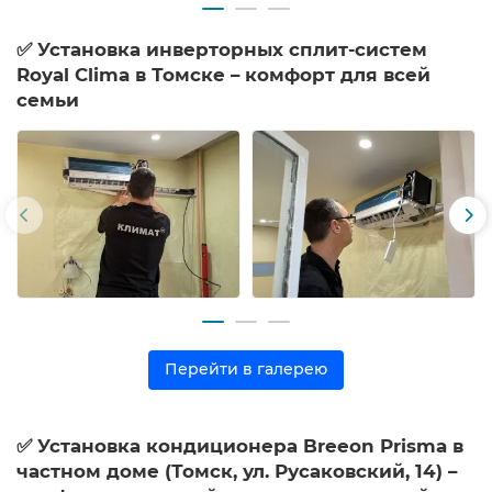
✅ Установка инверторных сплит-систем
Royal Clima в Томске – комфорт для всей
семьи
Перейти в галерею
✅ Установка кондиционера Breeon Prisma в
частном доме (Томск, ул. Русаковский, 14) –