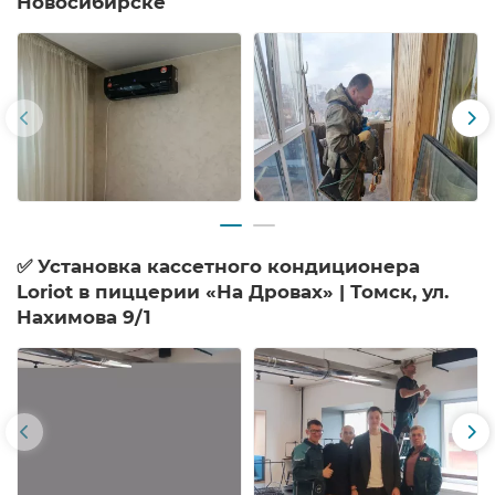
Новосибирске
✅ Установка кассетного кондиционера
Loriot в пиццерии «На Дровах» | Томск, ул.
Нахимова 9/1