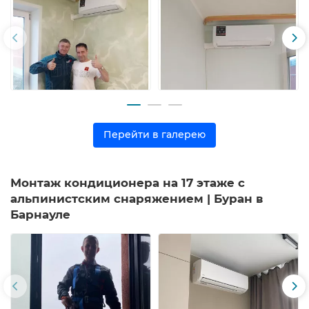
Перейти в галерею
Монтаж кондиционера на 17 этаже с
альпинистским снаряжением | Буран в
Барнауле