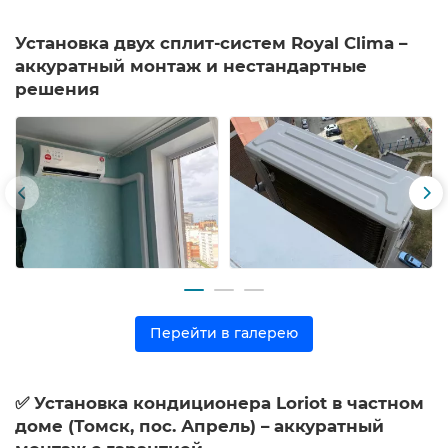
Установка двух сплит-систем Royal Clima –
аккуратный монтаж и нестандартные
решения
Перейти в галерею
✅ Установка кондиционера Loriot в частном
доме (Томск, пос. Апрель) – аккуратный