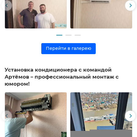
Перейти в галерею
Установка кондиционера с командой
Артёмов – профессиональный монтаж с
юмором!