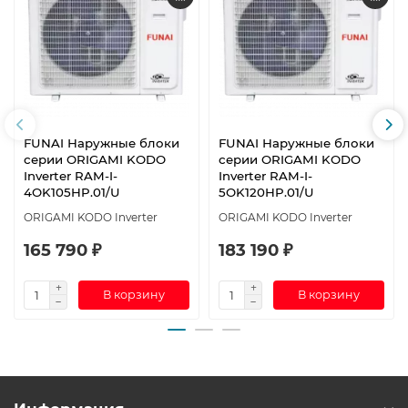
FUNAI Наружные блоки
FUNAI Наружные блоки
серии ORIGAMI KODO
серии ORIGAMI KODO
Inverter RAM-I-
Inverter RAM-I-
4OK105HP.01/U
5OK120HP.01/U
ORIGAMI KODO Inverter
ORIGAMI KODO Inverter
165 790 ₽
183 190 ₽
В корзину
В корзину