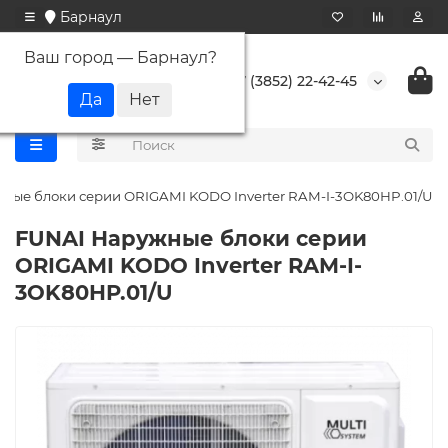
Барнаул
Ваш город —
Барнаул
?
+7 (3852) 22-42-45
ные блоки серии ORIGAMI KODO Inverter RAM-I-3OK80HP.01/U
FUNAI Наружные блоки серии
ORIGAMI KODO Inverter RAM-I-
3OK80HP.01/U