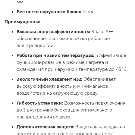
мм.​
Вес нетто наружного блока:
41,5 кг. ​
Преимущества:
Высокая энергоэффективность:
Класс A++
обеспечивает экономичное потребление
электроэнергии.​
Работа при низких температурах:
Эффективное
функционирование в режиме нагрева и
охлаждения при наружной температуре до -15 °C.​
Экологичный хладагент R32:
Обеспечивает
высокую эффективность и минимальное
воздействие на окружающую среду.​
Гибкость установки:
Возможность подключения
до 3 внутренних блоков для оптимального
распределения воздуха.
Дополнительная защита:
Защитная накладка на
вентили внешнего блока продлевает срок