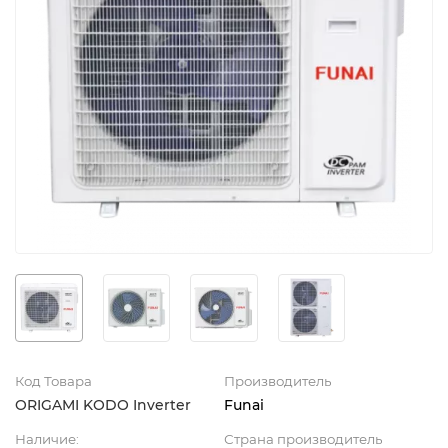
Код Товара
Производитель
ORIGAMI KODO Inverter
Funai
Наличие:
Страна производитель