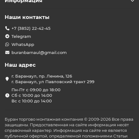
Информация
Наши контакты
+7 (3852) 22-42-45
Telegram
WhatsApp
buranbarnaul@gmail.com
Наш адрес
г. Баранаул, пр. Ленина, 126
г. Баранаул, ул Павловский тракт 299
Пн-Пт с 09:00 до 18:00
Сб с 10:00 до 14:00
Вс с 10:00 до 14:00
Буран торгово монтажная компания © 2009-2026 Все права
защищены. Предоставленная на сайте информация несёт
справочный характер. Информация на сайте не является
публичной офертой, определяемой положениями Статьи