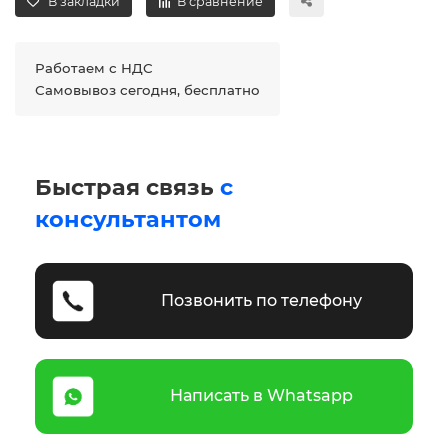
В закладки
В сравнение
Работаем с НДС
Самовывоз сегодня, бесплатно
Быстрая связь
с
консультантом
Позвонить по телефону
Написать в Whatsapp