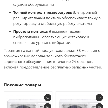
службы оборудования.​
Точный контроль температуры:
Электронный
расширительный вентиль обеспечивает точную
регулировку и стабильную работу системы.​
Простота монтажа:
В комплект входят
виброподушки, облегчающие установку и
снижающие уровень вибрации. ​
Гарантия на данный продукт составляет 36 месяцев с
возможностью дополнительного бесплатного
сервисного обслуживания в течение 24 месяцев,
включая предоставление бесплатных запасных частей.
Похожие товары