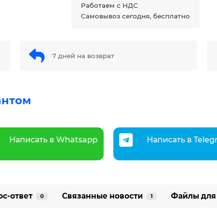
Работаем с НДС
Самовывоз сегодня, бесплатно
7 дней на возврат
антом
Написать в Whatsapp
Написать в Tele
ос-ответ
Связанные новости
Файлы для
0
1