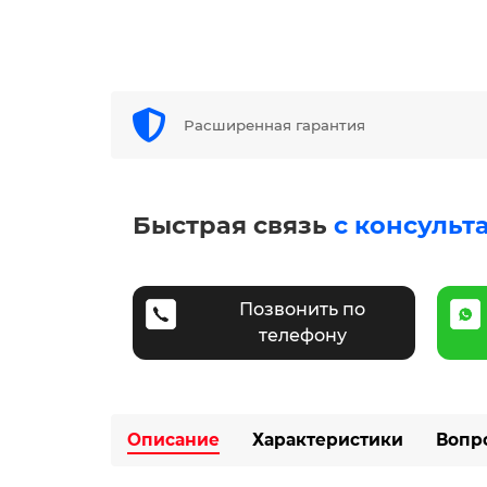
Расширенная гарантия
Быстрая связь
с консульт
Позвонить по
телефону
Описание
Характеристики
Вопр