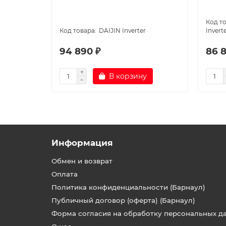
DAIJIN Inverter
Invert
94 890 ₽
86 
В корзину
Информация
Обмен и возврат
Оплата
Политика конфиденциальности (Барнаул)
Публичный договор (оферта) (Барнаул)
Форма согласия на обработку персональных д