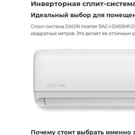
Инверторная сплит-система D
Идеальный выбор для помещен
Сплит-система DAIJIN Inverter RAC-I-DA50HP
квадратных метров. Это делает ее отличным 
Почему стоит выбрать именно 