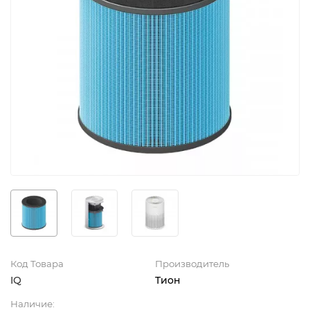
Код Товара
Производитель
IQ
Тион
Наличие: