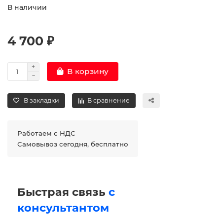
В наличии
4 700 ₽
В корзину
В закладки
В сравнение
Работаем с НДС
Самовывоз сегодня, бесплатно
Быстрая связь
с
консультантом