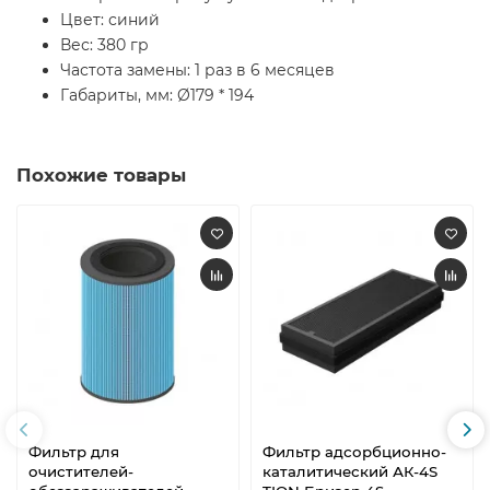
Цвет: синий
Вес: 380 гр
Частота замены: 1 раз в 6 месяцев
Габариты, мм: Ø179 * 194
Похожие товары
Фильтр для
Фильтр адсорбционно-
очистителей-
каталитический АК-4S