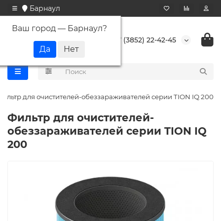
Барнаул
Ваш город —
Барнаул
?
+7 (3852) 22-42-45
Фильтр для очистителей-обеззараживателей серии TION IQ 200
Фильтр для очистителей-
обеззараживателей серии TION IQ
200