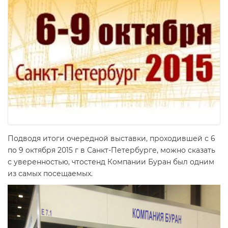
Подводя итоги очередной выставки, проходившей с 6
по 9 октября 2015 г в Санкт-Петербурге, можно сказать
с уверенностью, что
стенд Компании Буран был одним
из самых посещаемых.