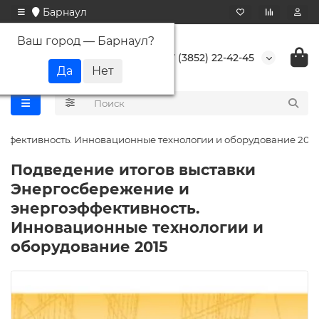
Барнаул
Ваш город —
Барнаул
?
+7 (3852) 22-42-45
эффективность. Инновационные технологии и оборудование 2015
Подведение итогов выставки
Энергосбережение и
энергоэффективность.
Инновационные технологии и
оборудование 2015