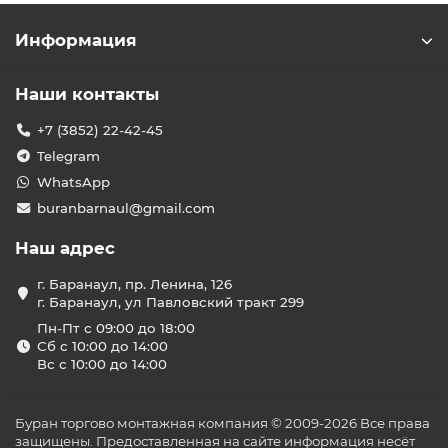
Информация
Наши контакты
+7 (3852) 22-42-45
Telegram
WhatsApp
buranbarnaul@gmail.com
Наш адрес
г. Баранаул, пр. Ленина, 126
г. Баранаул, ул Павловский тракт 299
Пн-Пт с 09:00 до 18:00
Сб с 10:00 до 14:00
Вс с 10:00 до 14:00
Буран торгово монтажная компания © 2009-2026 Все права
защищены. Предоставленная на сайте информация несёт