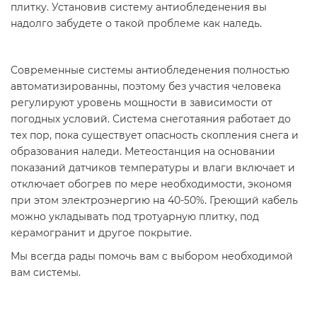
плитку. Установив систему антиобледенения вы
надолго забудете о такой проблеме как наледь.
Современные системы антиобледенения полностью
автоматизированны, поэтому без участия человека
регулируют уровень мощности в зависимости от
погодных условий. Система снеготаяния работает до
тех пор, пока существует опасность скопления снега и
образования наледи. Метеостанция на основании
показаний датчиков температуры и влаги включает и
отключает обогрев по мере необходимости, экономя
при этом электроэнергию на 40-50%. Греющий кабель
можно укладывать под тротуарную плитку, под
керамогранит и другое покрытие.
Мы всегда рады помочь вам с выбором необходимой
вам системы.