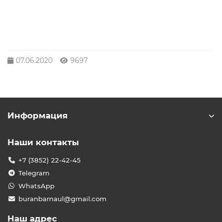
07.06.2020
9697
Информация
Наши контакты
+7 (3852) 22-42-45
Telegram
WhatsApp
buranbarnaul@gmail.com
Наш адрес