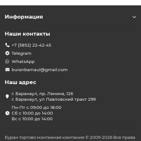
Информация
Наши контакты
+7 (3852) 22-42-45
Telegram
WhatsApp
buranbarnaul@gmail.com
Наш адрес
г. Баранаул, пр. Ленина, 126
г. Баранаул, ул Павловский тракт 299
Пн-Пт с 09:00 до 18:00
Сб с 10:00 до 14:00
Вс с 10:00 до 14:00
Буран торгово монтажная компания © 2009-2026 Все права