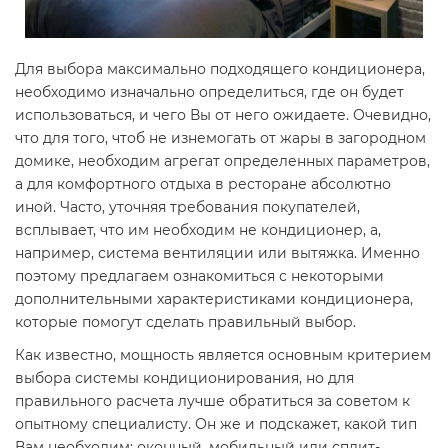
Для выбора максимально подходящего кондиционера,
необходимо изначально определиться, где он будет
использоваться, и чего Вы от него ожидаете. Очевидно,
что для того, чтоб не изнемогать от жары в загородном
домике, необходим агрегат определенных параметров,
а для комфортного отдыха в ресторане абсолютно
иной. Часто, уточняя требования покупателей,
всплывает, что им необходим не кондиционер, а,
например, система вентиляции или вытяжка. Именно
поэтому предлагаем ознакомиться с некоторыми
дополнительными характеристиками кондиционера,
которые помогут сделать правильный выбор.
Как известно, мощность является основным критерием
выбора системы кондиционирования, но для
правильного расчета лучше обратиться за советом к
опытному специалисту. Он же и подскажет, какой тип
Вам необходим: оконный, мобильный или сплит-