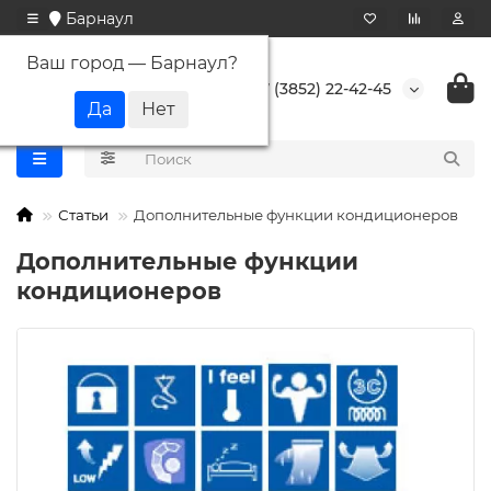
Барнаул
Ваш город —
Барнаул
?
+7 (3852) 22-42-45
Статьи
Дополнительные функции кондиционеров
Дополнительные функции
кондиционеров