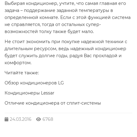
Выбирая кондиционер, учтите, что самая главная его
задача – поддержание заданной температуры в
определенной комнате. Если с этой функцией система
не справляется, тогда от остальных супер-
возможностей толку также будет мало.
Не стоит экономить при покупке надежной техники с
длительным ресурсом, ведь надежный кондиционер
будет служить долгие годы, радуя Вас прохладой и
комфортом.
Читайте также:
Обзор кондиционеров LG
Кондиционеры Lessar
Отличие кондиционера от сплит-системы
24.03.2016
6768