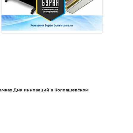
рамках Дня инноваций в Колпашевском