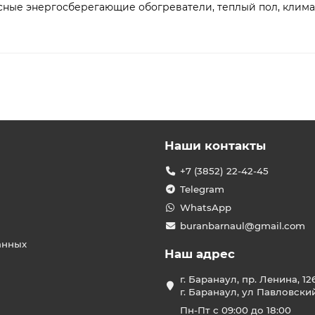
ные энергосберегающие обогреватели, теплый пол, клима
Наши контакты
+7 (3852) 22-42-45
Telegram
WhatsApp
buranbarnaul@gmail.com
анных
Наш адрес
г. Баранаул, пр. Ленина, 12
г. Баранаул, ул Павловски
Пн-Пт с 09:00 до 18:00