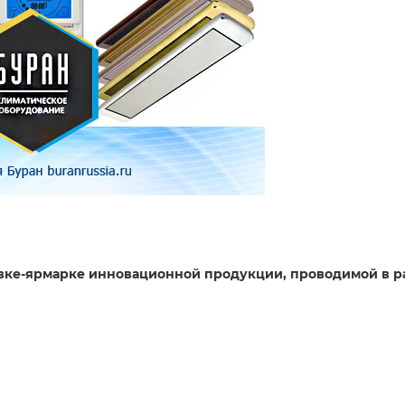
авке-ярмарке инновационной продукции, проводимой в 