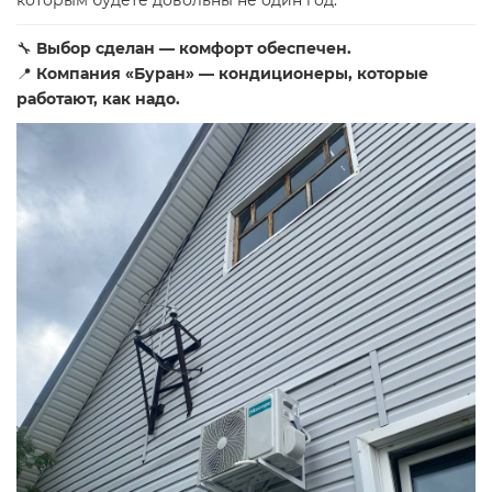
которым будете довольны не один год.
🔧
Выбор сделан — комфорт обеспечен.
📍
Компания «Буран» — кондиционеры, которые
работают, как надо.