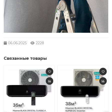
06.06.2025
2228
Связанные товары