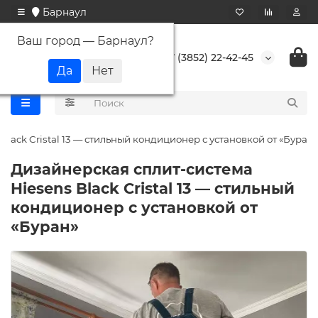
Барнаул
Ваш город —
Барнаул
?
+7 (3852) 22-42-45
lack Cristal 13 — стильный кондиционер с установкой от «Буран»
Дизайнерская сплит-система
Hiesens Black Cristal 13 — стильный
кондиционер с установкой от
«Буран»