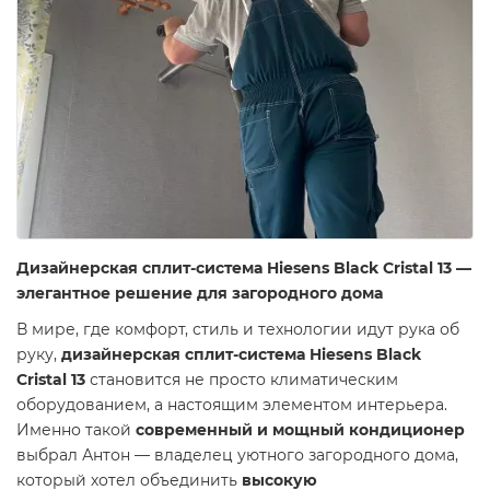
Дизайнерская сплит-система Hiesens Black Cristal 13 —
элегантное решение для загородного дома
В мире, где комфорт, стиль и технологии идут рука об
руку,
дизайнерская сплит-система Hiesens Black
Cristal 13
становится не просто климатическим
оборудованием, а настоящим элементом интерьера.
Именно такой
современный и мощный кондиционер
выбрал Антон — владелец уютного загородного дома,
который хотел объединить
высокую