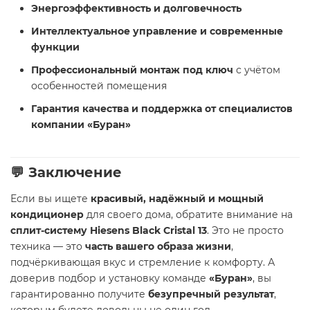
Энергоэффективность и долговечность
Интеллектуальное управление и современные
функции
Профессиональный монтаж под ключ
с учётом
особенностей помещения
Гарантия качества и поддержка от специалистов
компании «Буран»
💬
Заключение
Если вы ищете
красивый, надёжный и мощный
кондиционер
для своего дома, обратите внимание на
сплит-систему Hiesens Black Cristal 13
. Это не просто
техника — это
часть вашего образа жизни
,
подчёркивающая вкус и стремление к комфорту. А
доверив подбор и установку команде
«Буран»
, вы
гарантированно получите
безупречный результат
,