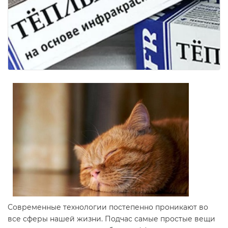
Современные технологии постепенно проникают во
все сферы нашей жизни. Подчас самые простые вещи