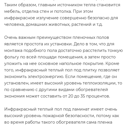
Таким образом, главным источником тепла становится
мебель, отделка стен и потолка. При этом
инфракрасное излучение совершенно безопасно для
человека, домашних животных, растений и т.д.
Очень важным преимуществом пленочных полов
является простота их установки. Дело в том, что для
монтажа подобного пола достаточно расстелить тонкую
фольгу по всей площади помещения, а затем просто
уложить на нее основное напольное покрытие. Кроме
того, инфракрасный теплый пол под плитку позволяет
экономить электроэнергию. Если помещение, где он
установлен, имеет высокий уровень теплоизоляции, то
по сравнению с другими видами обогревателей
экономия может составить от 20 до 35 процентов.
Инфракрасный теплый пол под ламинат имеет очень
высокий уровень пожарной безопасности, потому как
во время работы такого обогревателя сама пленка