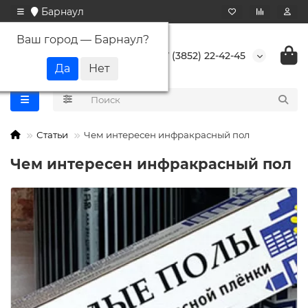
Барнаул
Ваш город —
Барнаул
?
+7 (3852) 22-42-45
Статьи
Чем интересен инфракрасный пол
Чем интересен инфракрасный пол