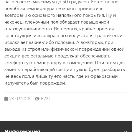
нагревается максимум до 40 градусов. Естественно,
подобная температура не может привести к
возгоранию основного напольного покрытия. Ну и
наконец, пленочный пол обладает повышенной
отказоустойчивостью. Во-первых, крайне простая
конструкция инфракрасного излучателя практически
исключает какие-либо поломки. А во-вторых, при
выходе из строя или физическом повреждении одной
секции все остальные продолжат обеспечивать
комфортную температуру в помещении. При этом для
замены неработающей секции нужно будет разбирать
не весь пол, а лишь ту его часть, где инфракрасный
излучатель был поврежден.
24.03.2016
6721
Информация