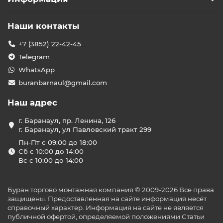
Наши контакты
+7 (3852) 22-42-45
Telegram
WhatsApp
buranbarnaul@gmail.com
Наш адрес
г. Баранаул, пр. Ленина, 126
г. Баранаул, ул Павловский тракт 299
Пн-Пт с 09:00 до 18:00
Сб с 10:00 до 14:00
Вс с 10:00 до 14:00
Буран торгово монтажная компания © 2009-2026 Все права
защищены. Предоставленная на сайте информация несёт
справочный характер. Информация на сайте не является
публичной офертой, определяемой положениями Статьи