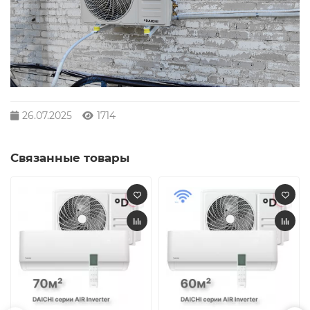
26.07.2025
1714
Связанные товары