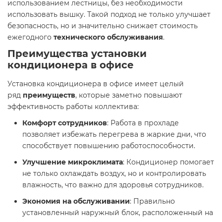
использованием лестницы, без необходимости
использовать вышку. Такой подход не только улучшает
безопасность, но и значительно снижает стоимость
ежегодного
технического обслуживания
.
Преимущества установки
кондиционера в офисе
Установка кондиционера в офисе имеет целый
ряд
преимуществ
, которые заметно повышают
эффективность работы коллектива:
Комфорт сотрудников
: Работа в прохладе
позволяет избежать перегрева в жаркие дни, что
способствует повышению работоспособности.
Улучшение микроклимата
: Кондиционер помогает
не только охлаждать воздух, но и контролировать
влажность, что важно для здоровья сотрудников.
Экономия на обслуживании
: Правильно
установленный наружный блок, расположенный на