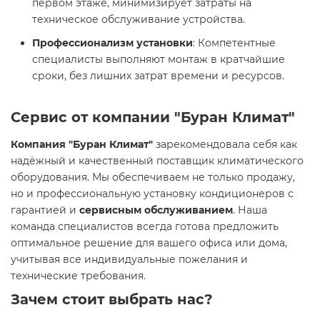
первом этаже, минимизирует затраты на
техническое обслуживание устройства.
Профессионализм установки
: Компетентные
специалисты выполняют монтаж в кратчайшие
сроки, без лишних затрат времени и ресурсов.
Сервис от компании "Буран Климат"
Компания "Буран Климат"
зарекомендовала себя как
надёжный и качественный поставщик климатического
оборудования. Мы обеспечиваем не только продажу,
но и профессиональную установку кондиционеров с
гарантией и
сервисным обслуживанием
. Наша
команда специалистов всегда готова предложить
оптимальное решение для вашего офиса или дома,
учитывая все индивидуальные пожелания и
технические требования.
Зачем стоит выбрать нас?