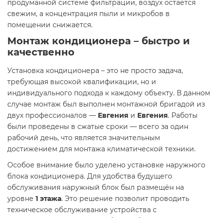
продуманной системе фильтрации, воздух остаётся
свежим, а концентрация пыли и микробов в
помещении снижается.
Монтаж кондиционера – быстро и
качественно
Установка кондиционера – это не просто задача,
требующая высокой квалификации, но и
индивидуального подхода к каждому объекту. В данном
случае монтаж был выполнен монтажной бригадой из
двух профессионалов —
Евгения
и
Евгения
. Работы
были проведены в сжатые сроки — всего за один
рабочий день, что является значительным
достижением для монтажа климатической техники.
Особое внимание было уделено установке наружного
блока кондиционера. Для удобства будущего
обслуживания наружный блок был размещён на
уровне
1 этажа
. Это решение позволит проводить
техническое обслуживание устройства с