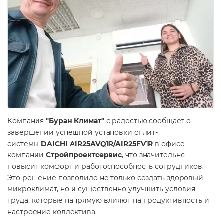
Компания
"Буран Климат"
с радостью сообщает о
завершении успешной установки сплит-
системы
DAICHI AIR25AVQ1R/AIR25FV1R
в офисе
компании
Стройпроектсервис
, что значительно
повысит комфорт и работоспособность сотрудников.
Это решение позволило не только создать здоровый
микроклимат, но и существенно улучшить условия
труда, которые напрямую влияют на продуктивность и
настроение коллектива.