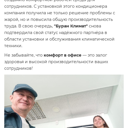
сотрудников. С установкой этого кондиционера
компания получила не только решение проблемы с
жарой, но и повысила общую производительность
труда. В свою очередь,
"Буран Климат"
снова
подтвердила свой статус надёжного партнёра в
области установки и обслуживания климатической
техники.
Не забывайте, что
комфорт в офисе
— это залог
здоровья и высокой производительности ваших
сотрудников!