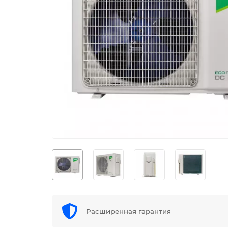
Расширенная гарантия