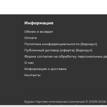
Информация
Обмен и возврат
Оплата
Политика конфиденциальности (Барнаул)
Публичный договор (оферта) (Барнаул)
Форма согласия на обработку персональных д
О нас
Информация о доставке
Контакты
Буран торгово монтажная компания © 2009-2026
не является публичной офертой, определяемой по