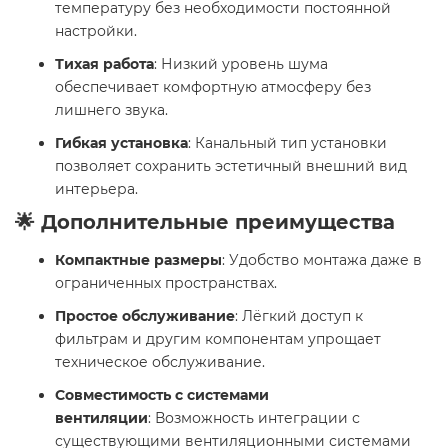
температуру без необходимости постоянной
настройки.
Тихая работа
: Низкий уровень шума
обеспечивает комфортную атмосферу без
лишнего звука.
Гибкая установка
: Канальный тип установки
позволяет сохранить эстетичный внешний вид
интерьера.
🌟 Дополнительные преимущества
Компактные размеры
: Удобство монтажа даже в
ограниченных пространствах.
Простое обслуживание
: Лёгкий доступ к
фильтрам и другим компонентам упрощает
техническое обслуживание.
Совместимость с системами
вентиляции
: Возможность интеграции с
существующими вентиляционными системами