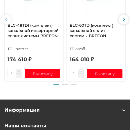
BLC-48TDI (комплект)
BLC-60TD (комплект)
канальной инверторной
канальной сплит-
сплит-системы BREEON
системы BREEON
TDI Inverter
TD on/off
174 410 ₽
164 010 ₽
В корзину
В корзину
Информация
Наши контакты