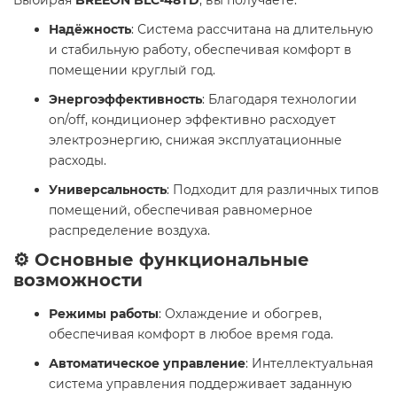
Надёжность
: Система рассчитана на длительную
и стабильную работу, обеспечивая комфорт в
помещении круглый год.
Энергоэффективность
: Благодаря технологии
on/off, кондиционер эффективно расходует
электроэнергию, снижая эксплуатационные
расходы.
Универсальность
: Подходит для различных типов
помещений, обеспечивая равномерное
распределение воздуха.
⚙️ Основные функциональные
возможности
Режимы работы
: Охлаждение и обогрев,
обеспечивая комфорт в любое время года.
Автоматическое управление
: Интеллектуальная
система управления поддерживает заданную