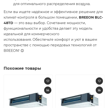
для оптимального распределения воздуха.
Если вы ищете надёжное и эффективное решение для
климат-контроля в большом помещении,
BREEON BLC-
48TD
— это ваш выбор. Сочетание мощности,
функциональности и удобства делает эту модель
идеальной для коммерческого
использования. Обеспечьте комфорт и уют в вашем
пространстве с помощью передовых технологий от
BREEON! 😊
Похожие товары