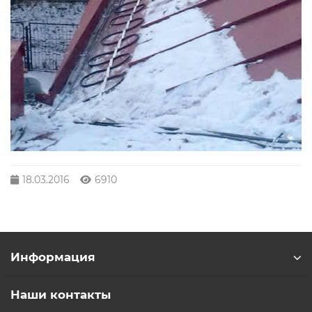
18.03.2016
6910
Информация
Наши контакты