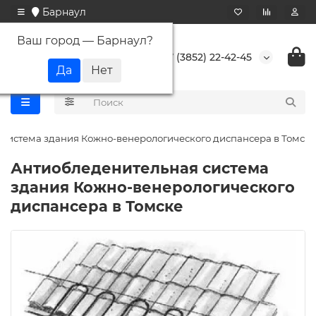
Барнаул
Ваш город —
Барнаул
?
+7 (3852) 22-42-45
система здания Кожно-венерологического диспансера в Томске
Антиобледенительная система
здания Кожно-венерологического
диспансера в Томске