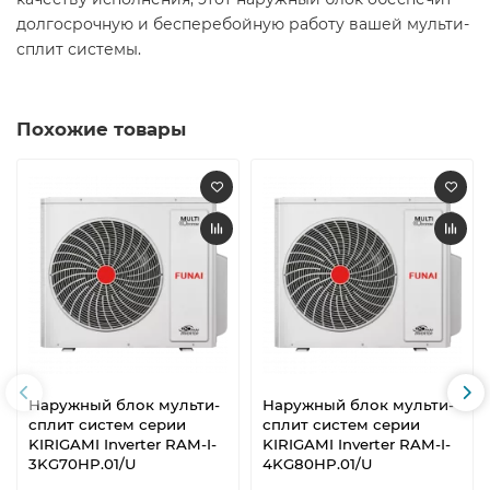
долгосрочную и бесперебойную работу вашей мульти-
сплит системы.
Похожие товары
Наружный блок мульти-
Наружный блок мульти-
сплит систем серии
сплит систем серии
KIRIGAMI Inverter RAM-I-
KIRIGAMI Inverter RAM-I-
3KG70HP.01/U
4KG80HP.01/U