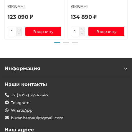
KIRIGAMI
KIRIGAMI
123 090 ₽
134 890 ₽
В корзину
В корзину
Информация
Наши контакты
+7 (3852) 22-42-45
Telegram
WhatsApp
buranbarnaul@gmail.com
Наш адрес