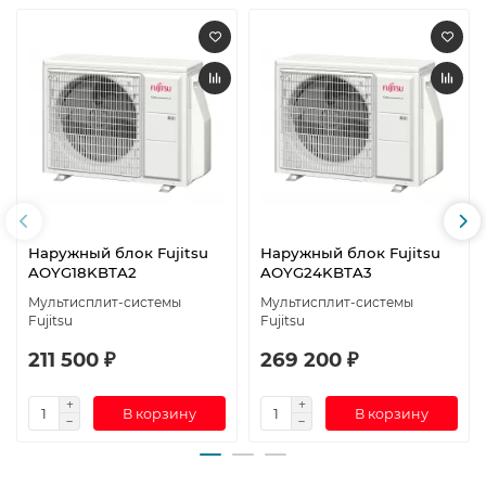
Наружный блок Fujitsu
Наружный блок Fujitsu
AOYG18KBTA2
AOYG24KBTA3
Мультисплит-системы
Мультисплит-системы
Fujitsu
Fujitsu
211 500 ₽
269 200 ₽
В корзину
В корзину