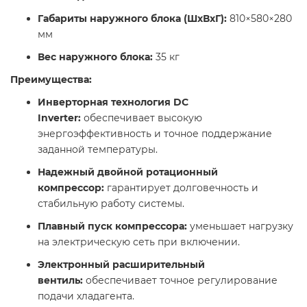
Габариты наружного блока (ШхВхГ):
810×580×280
мм​
Вес наружного блока:
35 кг​
Преимущества:
Инверторная технология DC
Inverter:
обеспечивает высокую
энергоэффективность и точное поддержание
заданной температуры.​
Надежный двойной ротационный
компрессор:
гарантирует долговечность и
стабильную работу системы.​
Плавный пуск компрессора:
уменьшает нагрузку
на электрическую сеть при включении.​
Электронный расширительный
вентиль:
обеспечивает точное регулирование
подачи хладагента.​