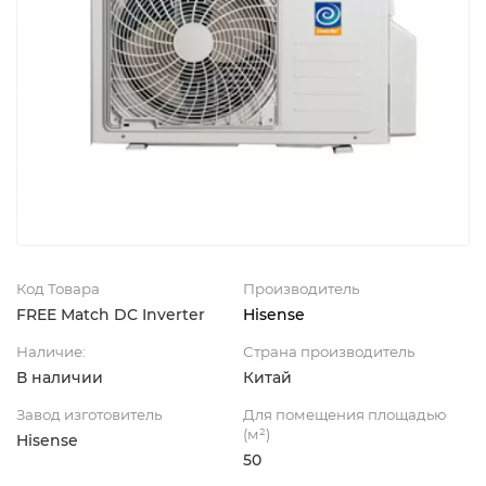
Код Товара
Производитель
FREE Match DC Inverter
Hisense
Наличие:
Страна производитель
В наличии
Китай
Завод изготовитель
Для помещения площадью
(м²)
Hisense
50